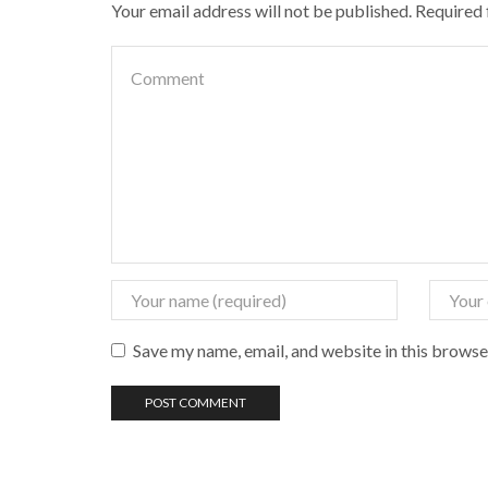
Your email address will not be published. Required
Save my name, email, and website in this browse