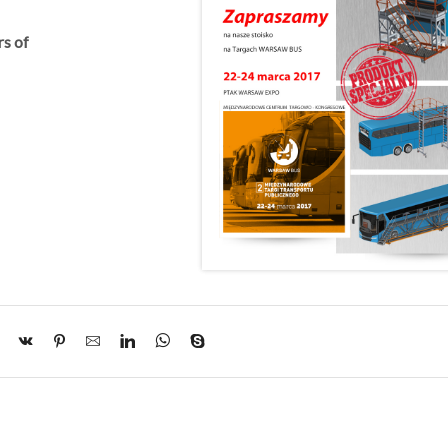
rs of