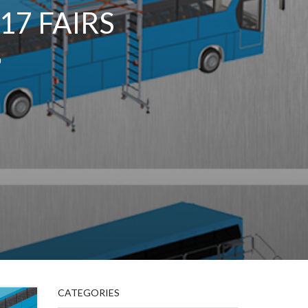
7 FAIRS
0
CATEGORIES