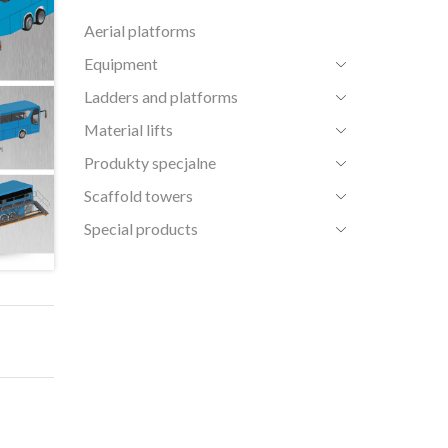
Aerial platforms
Equipment
Ladders and platforms
Material lifts
Produkty specjalne
Scaffold towers
Special products