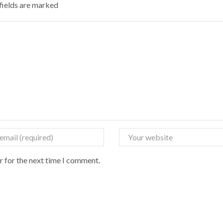
 fields are marked
r for the next time I comment.