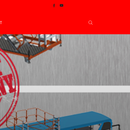
Facebook
Youtube
T